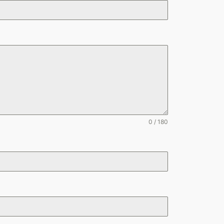
0 / 180